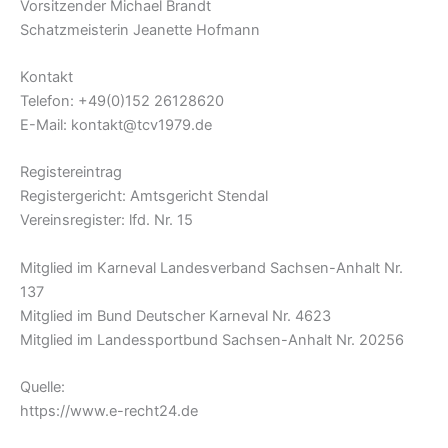
Vorsitzender Michael Brandt
Schatzmeisterin Jeanette Hofmann
Kontakt
Telefon: +49(0)152 26128620
E-Mail: kontakt@tcv1979.de
Registereintrag
Registergericht: Amtsgericht Stendal
Vereinsregister: lfd. Nr. 15
Mitglied im Karneval Landesverband Sachsen-Anhalt Nr.
137
Mitglied im Bund Deutscher Karneval Nr. 4623
Mitglied im Landessportbund Sachsen-Anhalt Nr. 20256
Quelle:
https://www.e-recht24.de